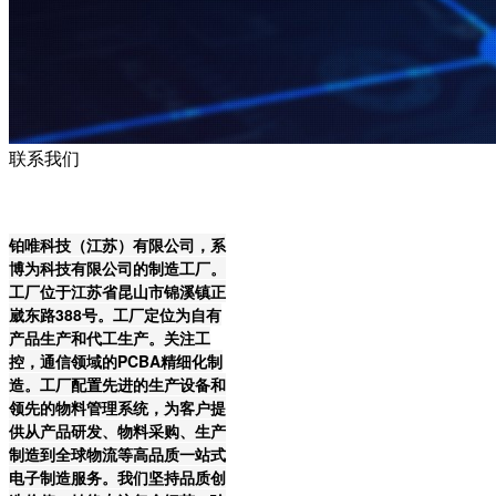
联系我们
铂唯科技（江苏）有限公司，系
博为科技有限公司的制造工厂。
工厂位于江苏省昆山市锦溪镇正
崴东路388号。工厂定位为自有
产品生产和代工生产。关注工
控，通信领域的PCBA精细化制
造。工厂配置先进的生产设备和
领先的物料管理系统，为客户提
供从产品研发、物料采购、生产
制造到全球物流等高品质一站式
电子制造服务。我们坚持品质创