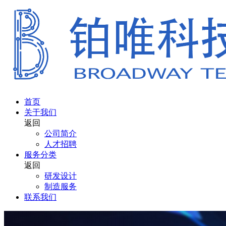
首页
关于我们
返回
公司简介
人才招聘
服务分类
返回
研发设计
制造服务
联系我们